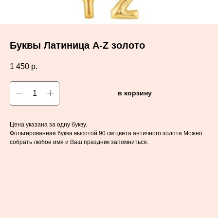
Буквы Латиница A-Z золото
1 450
р.
в корзину
Цена указана за одну букву.
Фольгированная буква высотой 90 см цвета античного золота.Можно
собрать любое имя и Ваш праздник запомниться.