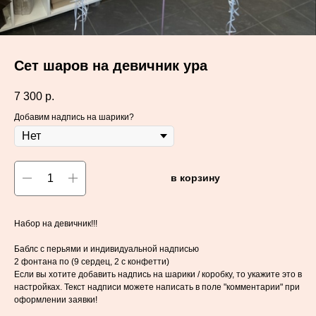
Сет шаров на девичник ура
7 300
р.
Добавим надпись на шарики?
в корзину
Набор на девичник!!!
Баблс с перьями и индивидуальной надписью
2 фонтана по (9 сердец, 2 с конфетти)
Если вы хотите добавить надпись на шарики / коробку, то укажите это в
настройках. Текст надписи можете написать в поле "комментарии" при
оформлении заявки!