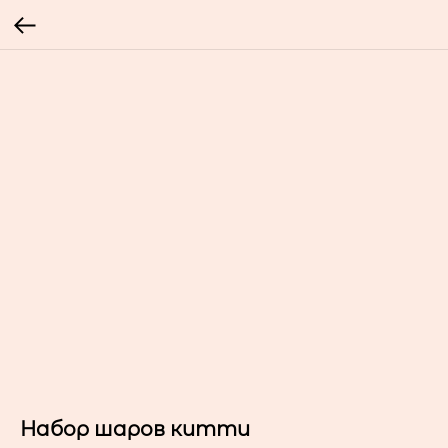
Набор шаров китти