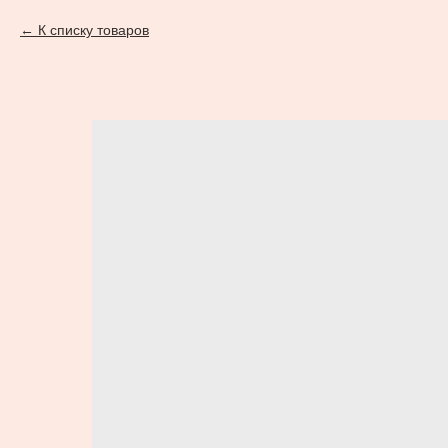
К списку товаров