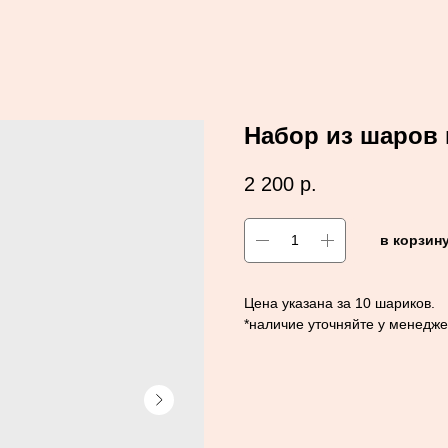
Набор из шаров
2 200
р.
в корзин
Цена указана за 10 шариков.
*наличие уточняйте у менедж