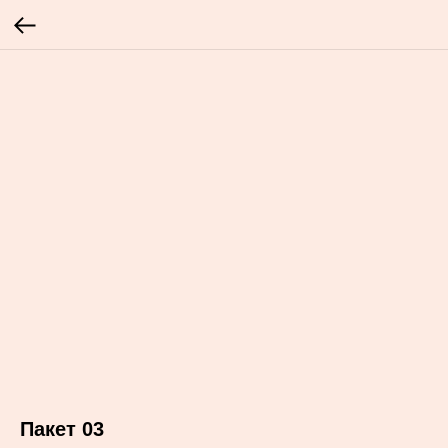
Пакет 03