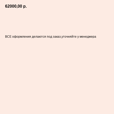
62000,00
р.
в корзину
ВСЕ оформления делаются под заказ,уточняйте у менеджера