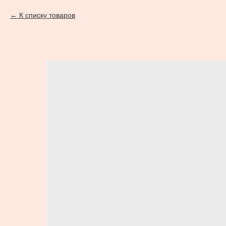
К списку товаров