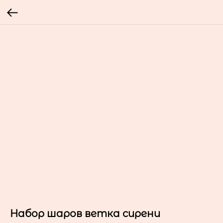
Набор шаров ветка сирени