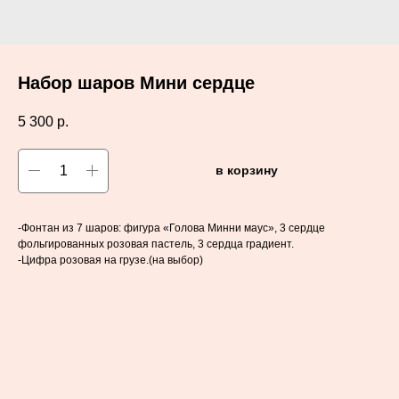
Набор шаров Мини сердце
5 300
р.
в корзину
-Фонтан из 7 шаров: фигура «Голова Минни маус», 3 сердце
фольгированных розовая пастель, 3 сердца градиент.
-Цифра розовая на грузе.(на выбор)