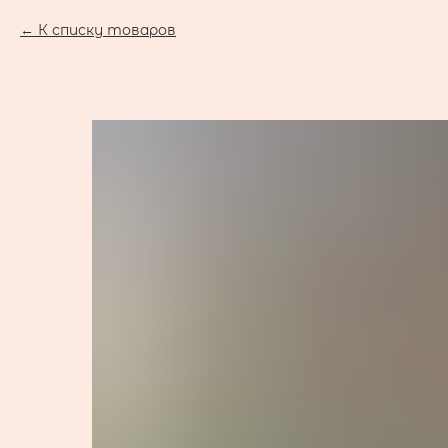
К списку товаров