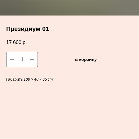
Президиум 01
17 600
р.
в корзину
Габариты
100 × 40 × 65 cm